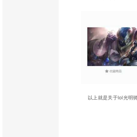
以上就是关于lol光