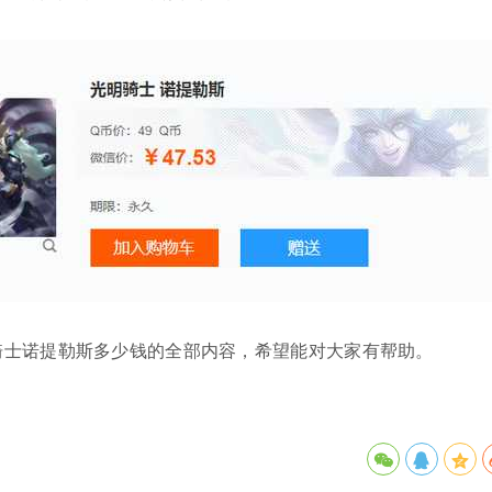
明骑士诺提勒斯多少钱的全部内容，希望能对大家有帮助。