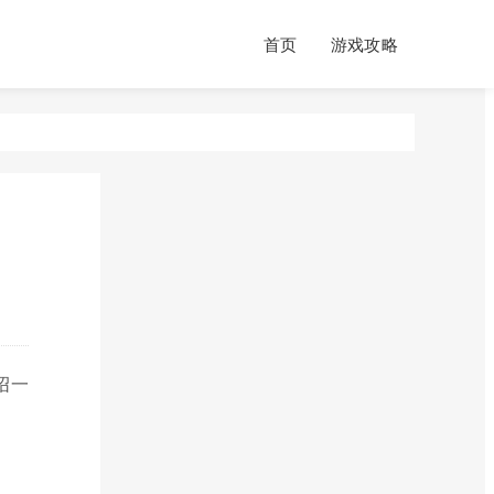
首页
游戏攻略
绍一