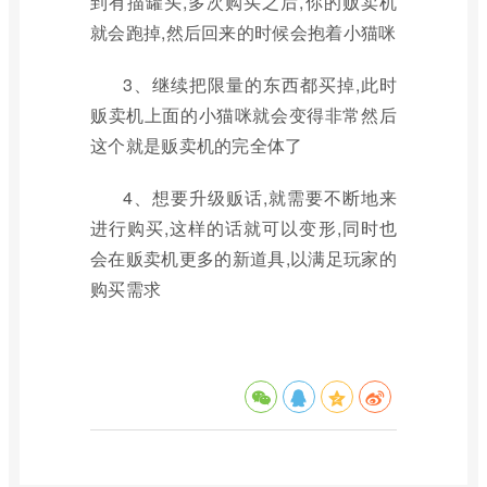
到有描罐头,多次购买之后,你的贩卖机
就会跑掉,然后回来的时候会抱着小猫咪
3、继续把限量的东西都买掉,此时
贩卖机上面的小猫咪就会变得非常然后
这个就是贩卖机的完全体了
4、想要升级贩话,就需要不断地来
进行购买,这样的话就可以变形,同时也
会在贩卖机更多的新道具,以满足玩家的
购买需求