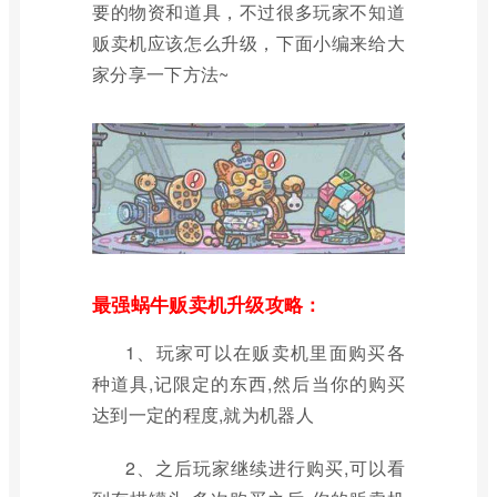
要的物资和道具，不过很多玩家不知道
贩卖机应该怎么升级，下面小编来给大
家分享一下方法~
最强蜗牛贩卖机升级攻略：
1、玩家可以在贩卖机里面购买各
种道具,记限定的东西,然后当你的购买
达到一定的程度,就为机器人
2、之后玩家继续进行购买,可以看