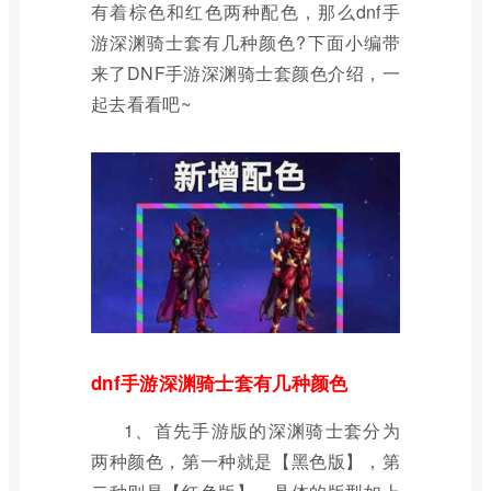
有着棕色和红色两种配色，那么dnf手
游深渊骑士套有几种颜色?下面小编带
来了DNF手游深渊骑士套颜色介绍，一
起去看看吧~
dnf手游深渊骑士套有几种颜色
1、首先手游版的深渊骑士套分为
两种颜色，第一种就是【黑色版】，第