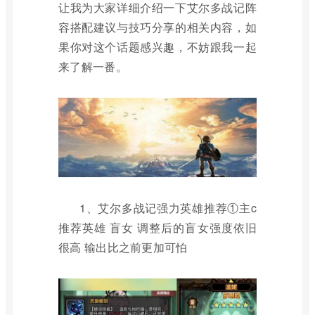
让我为大家详细介绍一下艾尔多战记阵
容搭配建议与技巧分享的相关内容，如
果你对这个话题感兴趣，不妨跟我一起
来了解一番。
1、艾尔多战记强力英雄推荐①主c
推荐英雄 盲女 调整后的盲女强度依旧
很高 输出比之前更加可怕