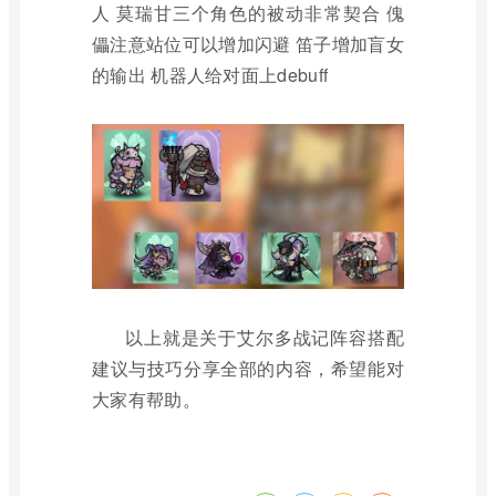
人 莫瑞甘三个角色的被动非常契合 傀
儡注意站位可以增加闪避 笛子增加盲女
的输出 机器人给对面上debuff
以上就是关于艾尔多战记阵容搭配
建议与技巧分享全部的内容，希望能对
大家有帮助。