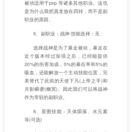
被动适用于pvp 等诸多其他职业。这也
是为什么我把真龙放在四转，而不是副
职业的原因。
5、副职业：战神 技能选择：无
选择战神是为了暴走被动，暴走在
近个版本经过加强之后，已经能提供
20%的伤害加成，5%的暴击率和5%的
吸血，还能解放一个主动技能位置，完
美替代了此前的天使下凡(上帝之手)和
月影瞬袭(幽冥)。因此我们可以将战神
作为常驻的副职业。
6、星图技能：天体陨落、水元素
等(可选)