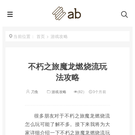
首页
>
游戏攻略
当前位置：
不朽之旅魔龙燃烧流玩
法攻略
刀鱼
游戏攻略
(82)
3个月前
很多朋友对于不朽之旅魔龙燃烧流
怎么玩可能了解不多。接下来我将为大
家详细介绍一下不朽之旅魔龙燃烧流玩