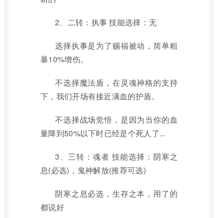
2、二转：执事 技能选择：无
选择执事是为了赐福被动，简单粗
暴10%增伤。
不选择魔法盾，在灵魂神格的支持
下，我们开场有接近满血的护盾。
不选择战场觉悟，是因为当你的血
量降到50%以下时已经是个死人了...
3、三转：魂者 技能选择：阴寒之
息(必选)，鬼神解放(推荐可选)
阴寒之息必选，生存之本，用了的
都说好