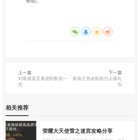
帮助。
上一篇
下一篇
剑雨逍遥灵童进阶数据一
航海王热血航线怎么领礼
览
包
相关推荐
荣耀大天使雷之迷宫攻略分享
荣耀大天使雷之迷宫攻略分享这个事物，许多