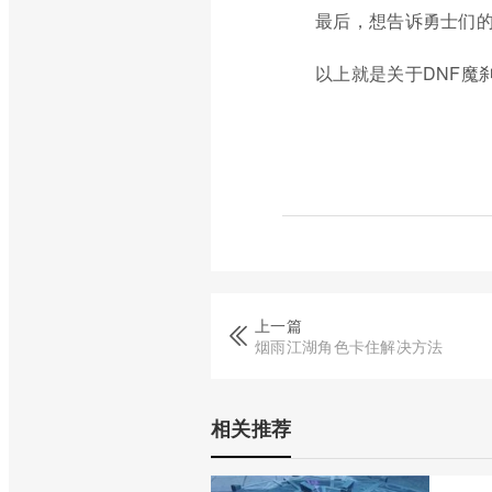
最后，想告诉勇士们的
以上就是关于DNF魔
上一篇
烟雨江湖角色卡住解决方法
相关推荐