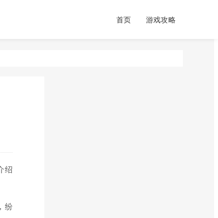
首页
游戏攻略
介绍
，纷