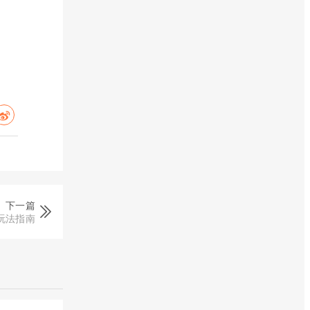
下一篇
玩法指南