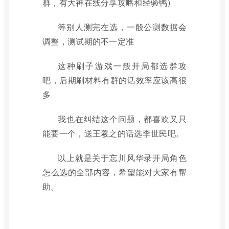
群，有大神在线分享攻略和经验鸭)
等别人测完在选，一般公测数据会
调整，测试期的不一定准
这种刷子游戏一般开局都选群攻
吧，后期刷材料有群的话效率应该高很
多
我也在纠结这个问题，都喜欢又只
能要一个，送王羲之的话选李世民吧。
以上就是关于忘川风华录开局角色
怎么选的全部内容，希望能对大家有帮
助。