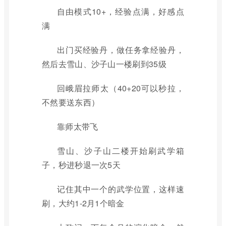
自由模式10+，经验点满，好感点
满
出门买经验丹，做任务拿经验丹，
然后去雪山、沙子山一楼刷到35级
回峨眉拉师太（40+20可以秒拉，
不然要送东西）
靠师太带飞
雪山、沙子山二楼开始刷武学箱
子，秒进秒退一次5天
记住其中一个的武学位置，这样速
刷，大约1-2月1个暗金