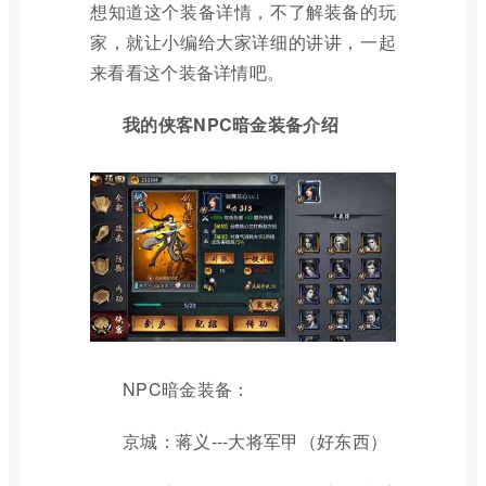
想知道这个装备详情，不了解装备的玩
家，就让小编给大家详细的讲讲，一起
来看看这个装备详情吧。
我的侠客NPC暗金装备介绍
NPC暗金装备：
京城：蒋义---大将军甲（好东西）