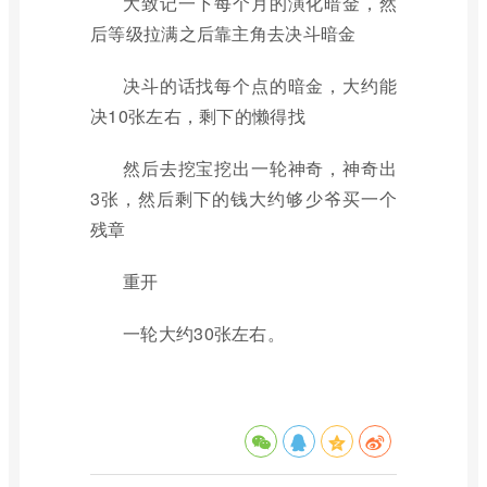
大致记一下每个月的演化暗金，然
后等级拉满之后靠主角去决斗暗金
决斗的话找每个点的暗金，大约能
决10张左右，剩下的懒得找
然后去挖宝挖出一轮神奇，神奇出
3张，然后剩下的钱大约够少爷买一个
残章
重开
一轮大约30张左右。