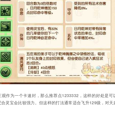
观作为一个卡速封，那么推荐点1233332，这样的好处是可
合灵宝会比较强力。但这样的打法通常适合飞升129级，对天
。