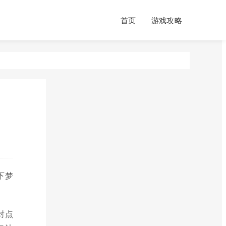
首页
游戏攻略
下梦
封点