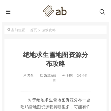
首页
>
游戏攻略
当前位置：
绝地求生雪地图资源分
布攻略
刀鱼
游戏攻略
(145)
9个月
前
对于绝地求生雪地图资源分布一览
吃鸡雪地图资源载具哪里多，可能有许