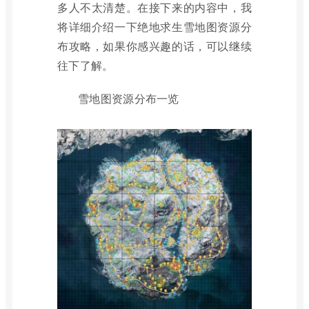
多人不太清楚。在接下来的内容中，我
将详细介绍一下绝地求生雪地图资源分
布攻略，如果你感兴趣的话，可以继续
往下了解。
雪地图资源分布一览