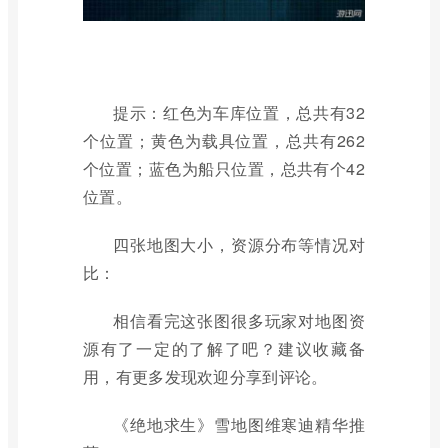
提示：红色为车库位置，总共有32
个位置；黄色为载具位置，总共有262
个位置；蓝色为船只位置，总共有个42
位置。
四张地图大小，资源分布等情况对
比：
相信看完这张图很多玩家对地图资
源有了一定的了解了吧？建议收藏备
用，有更多发现欢迎分享到评论。
《绝地求生》雪地图维寒迪精华推