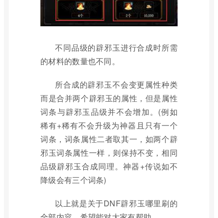
不同品级的辟邪玉进行合成时所需
的材料的数量也不同。
所合成的辟邪玉不会变更属性种类
而是合并两个辟邪玉的属性，但是属性
词条与辟邪玉品级并不会增加。(例如
稀有+稀有不会升级为神器且只有一个
词条，词条属性二者取其一，如两个辟
邪玉词条属性一样，则保持不变，相同
品级辟邪玉合成同理。神器+传说如不
降级会有三个词条)
以上就是关于DNF辟邪玉哪里刷的
全部内容，希望能对大家有帮助。