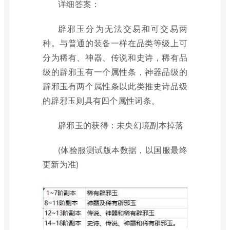
详细答案：
辟邪玉分为无法交易和可交易两
种。与普通的装备一样在品类等级上可
分为稀有、神器、传说和史诗，稀有品
级的辟邪玉有一个属性条，神器品级的
辟邪玉有两个属性条以此类推史诗品级
的辟邪玉则具有四个属性词条。
辟邪玉的获得：未央幻境副本掉落
(体验服测试版本数据，以国服最终
更新为准)