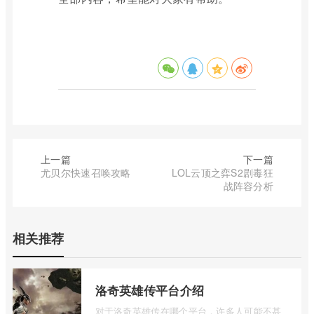
上一篇
下一篇
尤贝尔快速召唤攻略
LOL云顶之弈S2剧毒狂
战阵容分析
相关推荐
洛奇英雄传平台介绍
对于洛奇英雄传在哪个平台，许多人可能不甚