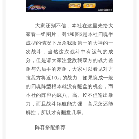
大家还别不信，本社在这里先给大
家看一组图片，图1和图2是本社四魂半
成型的情况下反杀我服第一的大神的一
次战斗，当然这次战斗中有运气的成
分，但是请大家注意敌我双方的战力差
距与先后手的差距，大家可以看见对方
拉我方将近10万的战力，如果换成一般
的四魂阵型根本就没有翻盘的机会，而
本社的阵容内疯八、高、K'不但输出暴
力，而且战斗续航能力强，高尼茨还能
解控，所以才有翻盘几率。
阵容搭配推荐