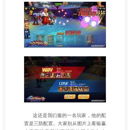
这还是我们服的一名玩家，他的配
置是三防配置。大家别从图片上看输赢