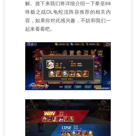
解。接下来我们将详细介绍一下拳皇98
终极之战OL龟蛇流阵容推荐的相关内
容，如果你对此感兴趣，不妨和我们一
起来看看吧。