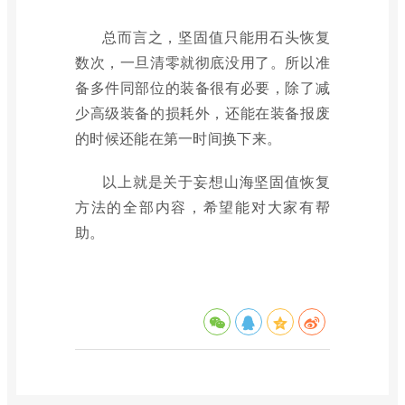
总而言之，坚固值只能用石头恢复
数次，一旦清零就彻底没用了。所以准
备多件同部位的装备很有必要，除了减
少高级装备的损耗外，还能在装备报废
的时候还能在第一时间换下来。
以上就是关于妄想山海坚固值恢复
方法的全部内容，希望能对大家有帮
助。