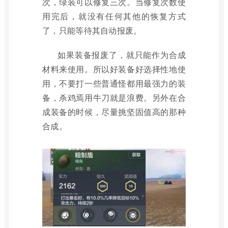
次，绿装可以修复三次。当修复次数使
用完后，就没有任何其他的恢复方式
了，只能等待其自动报废。
如果装备报废了，就只能作为合成
材料来使用。所以好装备好选择性地使
用，不要打一些普通怪都用最强力的装
备，杀鸡焉用牛刀就是浪费。另外在合
成装备的时候，尽量挑坚固值高的那种
合成。