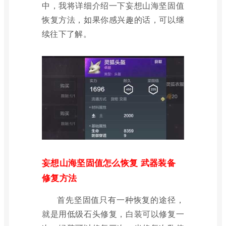
中，我将详细介绍一下妄想山海坚固值
恢复方法，如果你感兴趣的话，可以继
续往下了解。
妄想山海坚固值怎么恢复 武器装备
修复方法
首先坚固值只有一种恢复的途径，
就是用低级石头修复，白装可以修复一