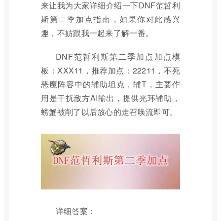
来让我为大家详细介绍一下DNF范哲利
斯第二季加点指南，如果你对此感兴
趣，不妨跟我一起来了解一番。
DNF范哲利斯第二季加点加点模
板：XXX11，推荐加点：22211，不死
恶魔阵容中的辅助坦克，辅T，主要作
用是干扰敌方AI输出，提供光环辅助，
螃蟹被削了以后放心的走召唤流即可。
详细答案：