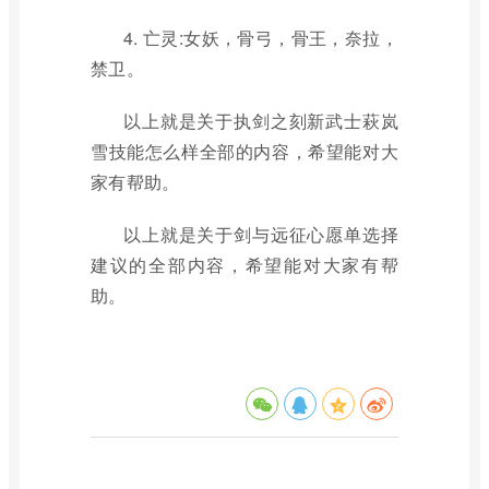
4. 亡灵:女妖，骨弓，骨王，奈拉，
禁卫。
以上就是关于执剑之刻新武士萩岚
雪技能怎么样全部的内容，希望能对大
家有帮助。
以上就是关于剑与远征心愿单选择
建议的全部内容，希望能对大家有帮
助。