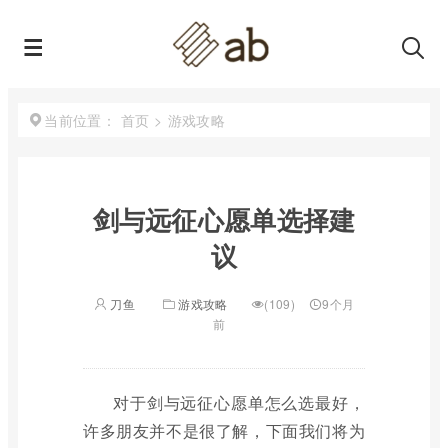
首页
>
游戏攻略
当前位置：
剑与远征心愿单选择建
议
刀鱼
游戏攻略
(109)
9个月
前
对于剑与远征心愿单怎么选最好，
许多朋友并不是很了解，下面我们将为