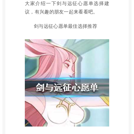
大家介绍一下剑与远征心愿单选择建
议，有兴趣的朋友一起来看看吧。
剑与远征心愿单最佳选择推荐