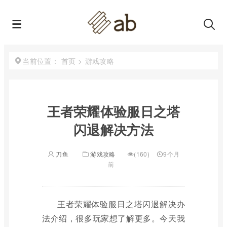
首页
>
游戏攻略
当前位置：
王者荣耀体验服日之塔
闪退解决方法
刀鱼
游戏攻略
(160)
9个月
前
王者荣耀体验服日之塔闪退解决办
法介绍，很多玩家想了解更多。今天我