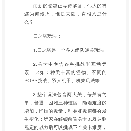
而新的谜题正等待解答，伟大的神
迹为何毁灭，谁是真凶，真相又是什
么？
日之塔玩法：
1.日之塔是一个多人组队通关玩法
2.关卡中包含各种挑战和互动元
素，比如：种类丰富的怪物、不同的
BOSS挑战、双人机甲、机关玩法等
3.整个玩法包含两大关，每关有简
单，普通，困难三种难度，随着难度的
增加，怪物的数量，种类和数值都会发
生变化；玩家在解锁前置关卡以及达到
规定的战力后可以挑战下个关卡难度，