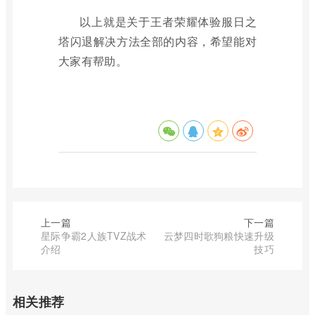
以上就是关于王者荣耀体验服日之
塔闪退解决方法全部的内容，希望能对
大家有帮助。
上一篇
下一篇
星际争霸2人族TVZ战术
云梦四时歌狗粮快速升级
介绍
技巧
相关推荐