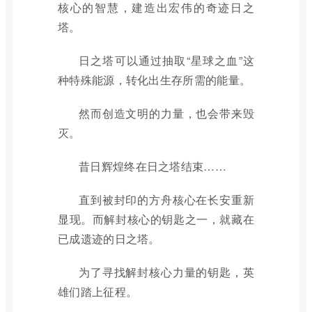
核心的智慧，建造出宏伟的奇迹日之
塔。
日之塔可以通过抽取“星球之血”这
种特殊能源，转化出生存所需的能量。
然而创造文明的力量，也会带来毁
灭。
昔日辉煌终在日之塔结束……
直到被封印的方舟核心在长安重新
显现。而解封核心的钥匙之一，就藏在
已成遗迹的日之塔。
为了寻找解封核心力量的钥匙，英
雄们踏上征程。