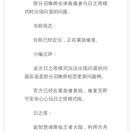
部分召唤师在体验服参与日之塔模
式时出现闪退的问题。
当前状态：
目前已经定位，正在紧急修复。
小编点评：
这次日之塔模式玩法出现闪退的问
题应该是部分召唤师机型更新问题哟。
官方已经在紧急修复啦，修复完即
可安安心心玩日之塔模式啦。
日之塔：
超智慧体降临王者大陆，利用方舟