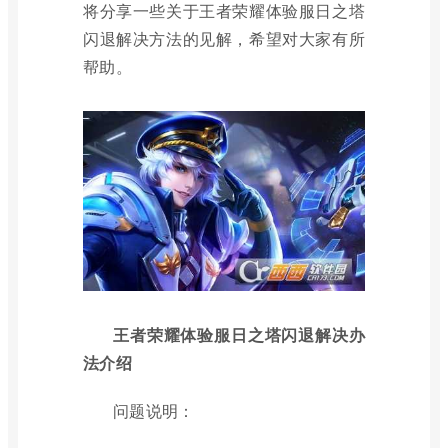
将分享一些关于王者荣耀体验服日之塔
闪退解决方法的见解，希望对大家有所
帮助。
王者荣耀体验服日之塔闪退解决办
法介绍
问题说明：