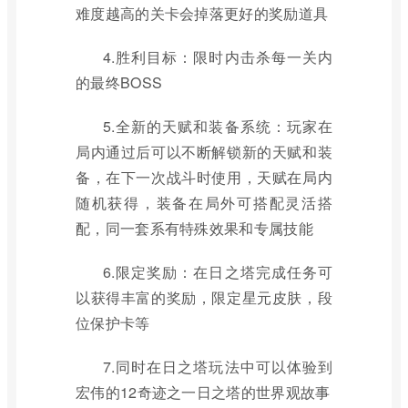
难度越高的关卡会掉落更好的奖励道具
4.胜利目标：限时内击杀每一关内
的最终BOSS
5.全新的天赋和装备系统：玩家在
局内通过后可以不断解锁新的天赋和装
备，在下一次战斗时使用，天赋在局内
随机获得，装备在局外可搭配灵活搭
配，同一套系有特殊效果和专属技能
6.限定奖励：在日之塔完成任务可
以获得丰富的奖励，限定星元皮肤，段
位保护卡等
7.同时在日之塔玩法中可以体验到
宏伟的12奇迹之一日之塔的世界观故事