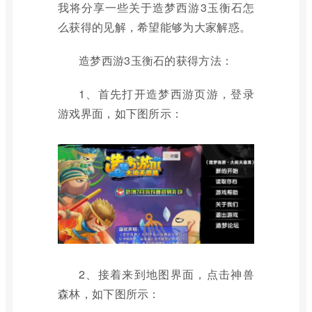
我将分享一些关于造梦西游3玉衡石怎
么获得的见解，希望能够为大家解惑。
造梦西游3玉衡石的获得方法：
1、首先打开造梦西游页游，登录
游戏界面，如下图所示：
2、接着来到地图界面，点击神兽
森林，如下图所示：