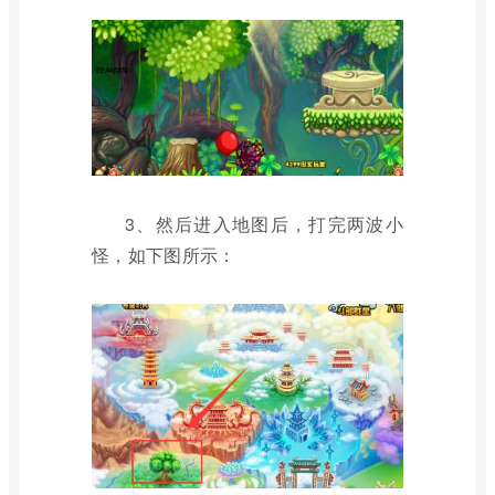
3、然后进入地图后，打完两波小
怪，如下图所示：