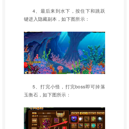
4、最后来到水下，按住下和跳跃
键进入隐藏副本，如下图所示：
5、打完小怪，打完boss即可掉落
玉衡石，如下图所示：