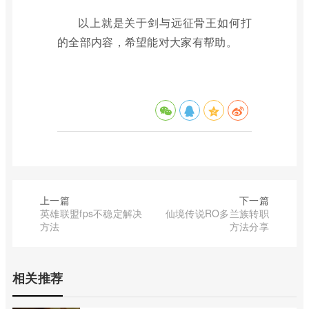
以上就是关于剑与远征骨王如何打
的全部内容，希望能对大家有帮助。
上一篇
下一篇
英雄联盟fps不稳定解决
仙境传说RO多兰族转职
方法
方法分享
相关推荐