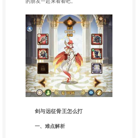
的朋友一起来看看吧。
剑与远征骨王怎么打
一、难点解析