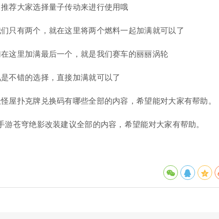
，推荐大家选择量子传动来进行使用哦
我们只有两个，就在这里将两个燃料一起加满就可以了
们在这里加满最后一个，就是我们赛车的丽丽涡轮
氮是不错的选择，直接加满就可以了
妖怪屋扑克牌兑换码有哪些全部的内容，希望能对大家有帮助。
手游苍穹绝影改装建议全部的内容，希望能对大家有帮助。