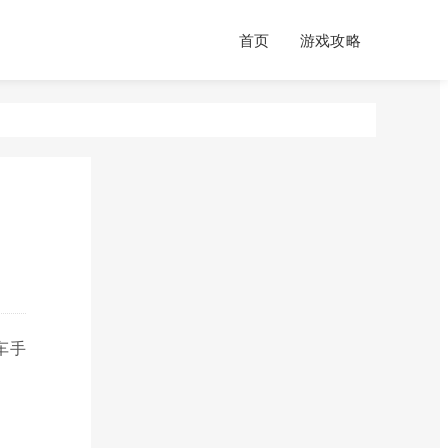
首页
游戏攻略
车手