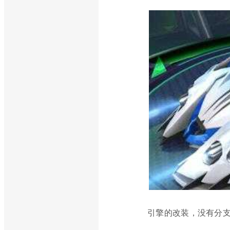
引擎的改装，没有分