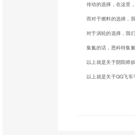
传动的选择，在这里
而对于燃料的选择，
对于涡轮的选择，我
集氮的话，恩科特集
以上就是关于阴阳师
以上就是关于QQ飞车