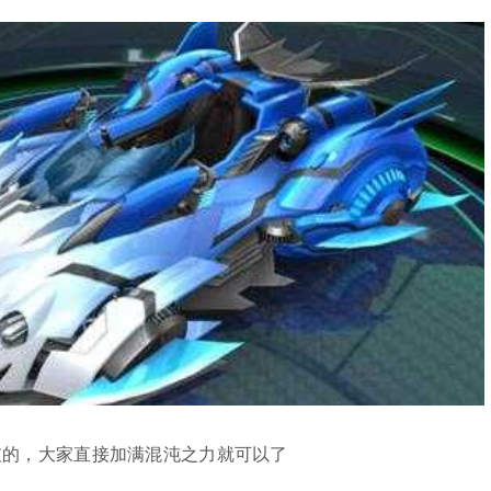
支的，大家直接加满混沌之力就可以了