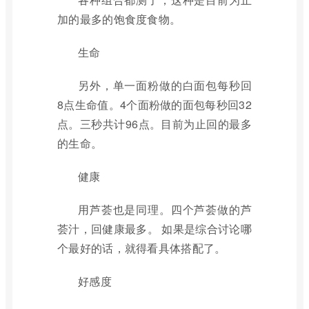
加的最多的饱食度食物。
生命
另外，单一面粉做的白面包每秒回
8点生命值。4个面粉做的面包每秒回32
点。三秒共计96点。目前为止回的最多
的生命。
健康
用芦荟也是同理。四个芦荟做的芦
荟汁，回健康最多。 如果是综合讨论哪
个最好的话，就得看具体搭配了。
好感度