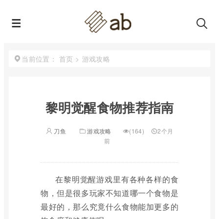
首页
>
游戏攻略
当前位置：
黎明觉醒食物推荐指南
刀鱼
游戏攻略
(164)
2个月
前
在黎明觉醒游戏里有各种各样的食
物，但是很多玩家不知道哪一个食物是
最好的，那么究竟什么食物能加更多的