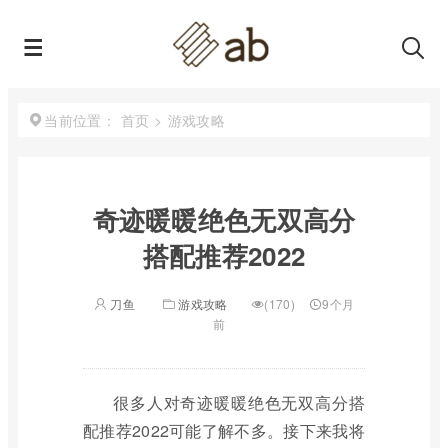
首页
>
游戏攻略
当前位置：
奇迹暖暖绝色无双高分
搭配推荐2022
刀鱼
游戏攻略
(170)
9个月
前
很多人对奇迹暖暖绝色无双高分搭
配推荐2022可能了解不多。接下来我将