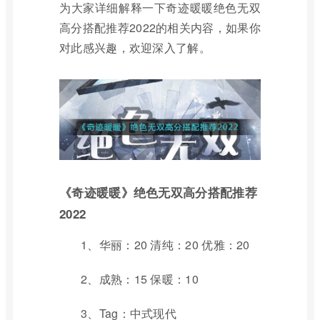
为大家详细解释一下奇迹暖暖绝色无双
高分搭配推荐2022的相关内容，如果你
对此感兴趣，欢迎深入了解。
《奇迹暖暖》绝色无双高分搭配推荐
2022
1、华丽：20 清纯：20 优雅：20
2、成熟：15 保暖：10
3、Tag：中式现代