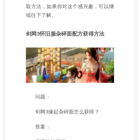
取方法，如果你对这个感兴趣，可以继
续往下了解。
剑网3怀旧服杂碎面配方获得方法
问题：
剑网3缘起杂碎面怎么获得？
答案：