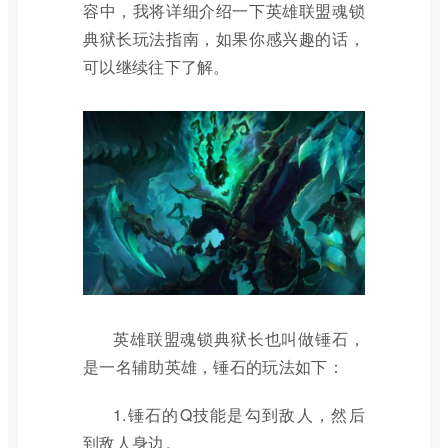
容中，我将详细介绍一下英雄联盟魂锁
典狱长玩法指南，如果你感兴趣的话，
可以继续往下了解。
英雄联盟魂锁典狱长也叫做锤石，
是一名辅助英雄，锤石的玩法如下：
1.锤石的Q技能是勾到敌人，然后
到敌人身边。