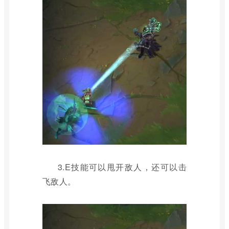
3.E技能可以甩开敌人，还可以击
飞敌人。