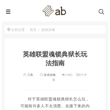
首页
>
游戏攻略
当前位置：
英雄联盟魂锁典狱长玩
法指南
刀鱼
游戏攻略
(149)
9个月
前
对于英雄联盟魂锁典狱长怎么玩，
可能有许多人不太清楚。在接下来的内