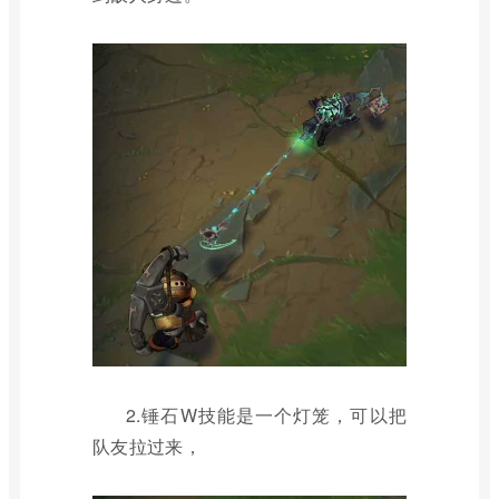
2.锤石W技能是一个灯笼，可以把
队友拉过来，