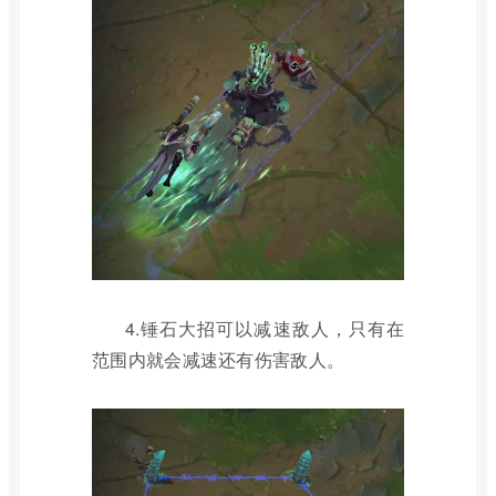
4.锤石大招可以减速敌人，只有在
范围内就会减速还有伤害敌人。