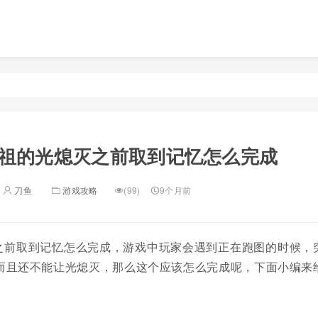
祖的光熄灭之前取到记忆怎么完成
刀鱼
游戏攻略
(99)
9个月前
之前取到记忆怎么完成，游戏中玩家会遇到正在跑图的时候，
而且还不能让光熄灭，那么这个应该怎么完成呢，下面小编来