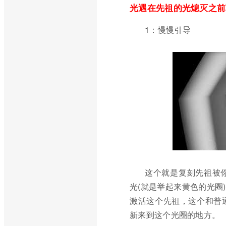
光遇在先祖的光熄灭之前
1：慢慢引导
这个就是复刻先祖被
光(就是举起来黄色的光圈
激活这个先祖，这个和普
新来到这个光圈的地方。