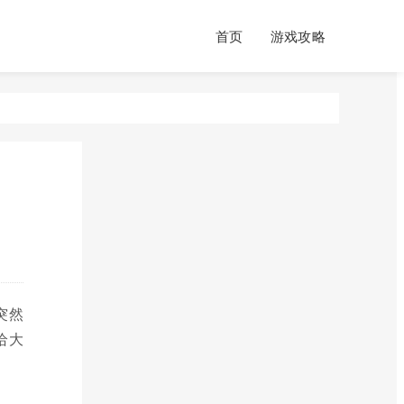
首页
游戏攻略
突然
给大