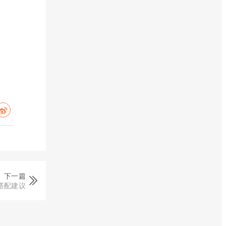
下一篇
搭配建议