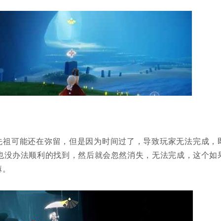
先祖可能还在弥留，但是因为时间过了，导致玩家无法完成，
也没办法顺利的找到，然后就会忽然消失，无法完成，这个如
嘛。