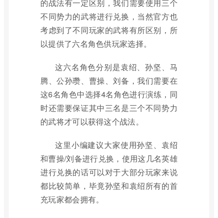
的战法有一定区别，我们需要使用三个
不同势力的武将进行兑换，当然官方也
考虑到了不同玩家的武将有所区别，所
以提供了六名角色供玩家选择。
这六名角色分别是袁绍、孙坚、马
腾、公孙瓒、曹操、刘备，我们需要在
这6名角色中选择4名角色进行演练，同
时还需要保证其中三名是三个不同势力
的武将才可以获得这个战法。
这里小编建议大家使用孙坚、袁绍
和曹操/刘备进行兑换，使用这几名英雄
进行兑换的话可以对于大部分玩家来说
都比较简单，毕竟孙坚和袁绍所有的首
充玩家都会拥有。