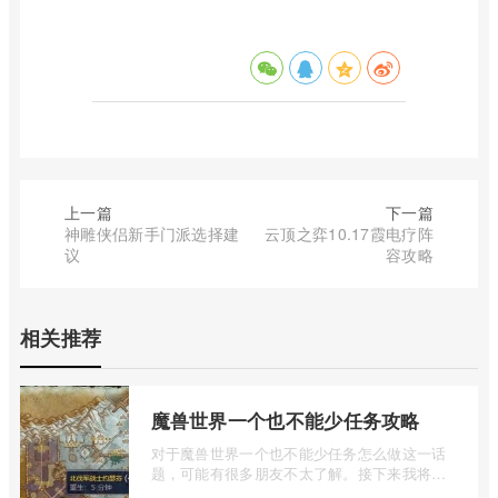
上一篇
下一篇
神雕侠侣新手门派选择建
云顶之弈10.17霞电疗阵
议
容攻略
相关推荐
魔兽世界一个也不能少任务攻略
对于魔兽世界一个也不能少任务怎么做这一话
题，可能有很多朋友不太了解。接下来我将为
大家详细介绍一下魔兽世界一个也不能少 ...