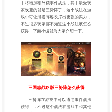
中将增加额外额事件战法，其中最受玩
家欢迎的就是三势阵了，这个战法在游
戏中可让混搭阵容发挥出更强的实力，
不过很多玩家都不知道这个战法该怎么
获得，下面小编就为大家介绍一下。
三国志战略版三势阵怎么获得
三势阵在游戏中可以通过事件战法
获得，，不过这个战法在游戏中和其他