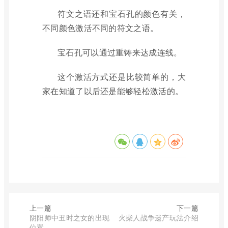
符文之语还和宝石孔的颜色有关，
不同颜色激活不同的符文之语。
宝石孔可以通过重铸来达成连线。
这个激活方式还是比较简单的，大
家在知道了以后还是能够轻松激活的。
上一篇
下一篇
阴阳师中丑时之女的出现
火柴人战争遗产玩法介绍
位置