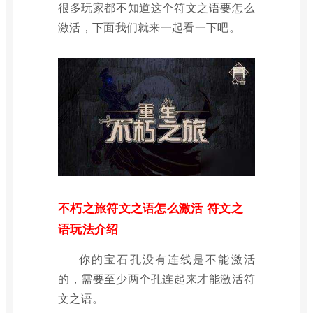
很多玩家都不知道这个符文之语要怎么
激活，下面我们就来一起看一下吧。
不朽之旅符文之语怎么激活 符文之
语玩法介绍
你的宝石孔没有连线是不能激活
的，需要至少两个孔连起来才能激活符
文之语。