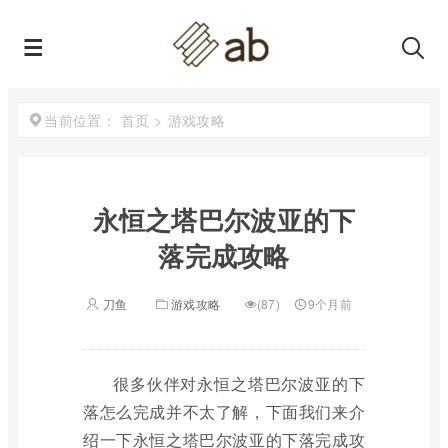
首页
>
游戏攻略
当前位置：
永恒之塔巴尔波亚的下
落完成攻略
刀鱼
游戏攻略
(87)
9个月前
很多伙伴对永恒之塔巴尔波亚的下
落怎么完成并不太了解，下面我们来介
绍一下永恒之塔巴尔波亚的下落完成攻