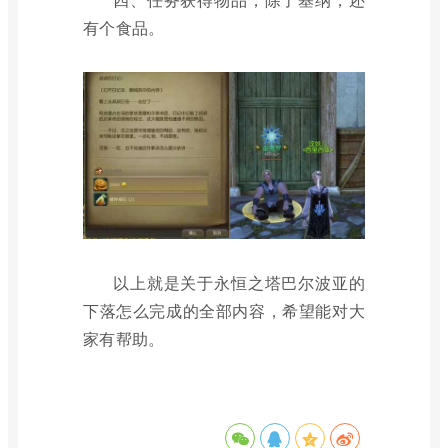
有个食品。
以上就是关于永恒之塔巴尔波亚的
下落怎么完成的全部内容，希望能对大
家有帮助。