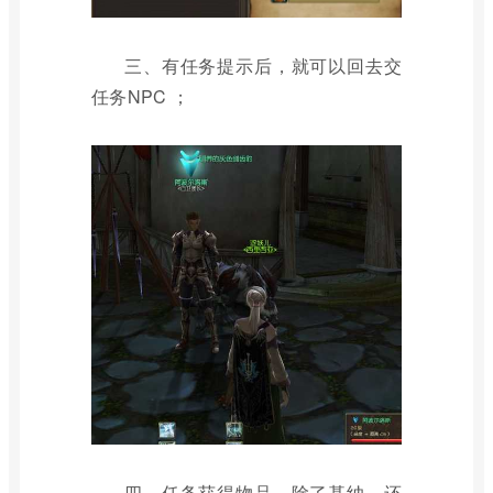
三、有任务提示后，就可以回去交
任务NPC ；
四、任务获得物品，除了基纳，还