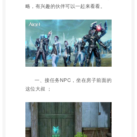
略，有兴趣的伙伴可以一起来看看。
一、接任务NPC，坐在房子前面的
这位大叔 ；