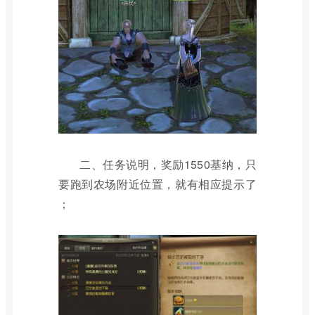
二、任务说明，奖励1550基纳，只
要跑到农场附近位置，就有相应提示了
；