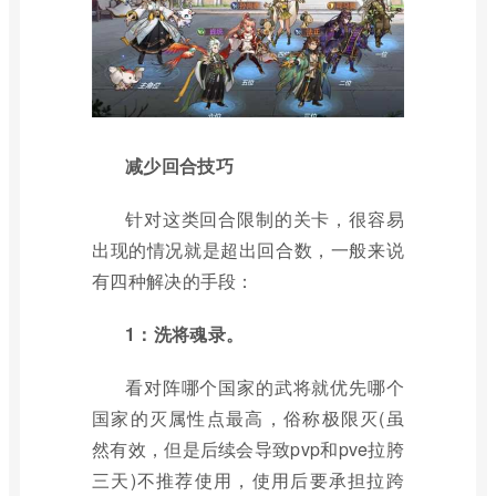
减少回合技巧
针对这类回合限制的关卡，很容易
出现的情况就是超出回合数，一般来说
有四种解决的手段：
1：洗将魂录。
看对阵哪个国家的武将就优先哪个
国家的灭属性点最高，俗称极限灭(虽
然有效，但是后续会导致pvp和pve拉胯
三天)不推荐使用，使用后要承担拉跨