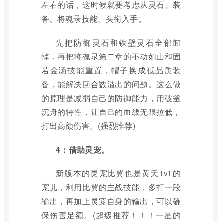
左右的话，这时候就要考虑从灵石、装
备、将魂录技能、头衔入手。
先把防御灵石和铁壁灵石全部卸
掉，再把将魂录第二章的不动如山和固
若金汤技能重置，帽子换成低品质装
备，能解决回合数溢出的问题。这么做
的原理是减弱自己的防御能力，用破釜
沉舟的特性，让自己的血线无限拉低，
打出高额伤害。(强烈推荐)
4：借助灵宠。
新版本的灵宠比翼也是黄天1v1的
宠儿，利用比翼的主战技能，多打一段
输出，再加上灵宠自身的输出，可以确
保伤害足额。(超级推荐！！！一星的