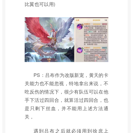
比翼也可以用)
PS：吕布作为改版新宠，黄天的卡
关能力也不能忽视，特地拿出来说，不
吃反伤的情况下，很少有队伍可以在他
手下活过四回合，就算活过四回合，也
是只剩下丝血，并不能用上述方法通
关，
遇到吕布之后就必须用到徐庶上