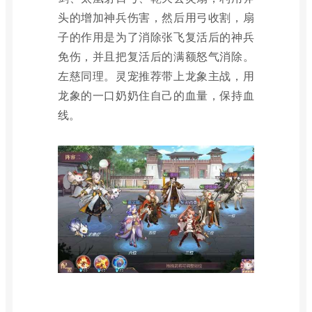
头的增加神兵伤害，然后用弓收割，扇
子的作用是为了消除张飞复活后的神兵
免伤，并且把复活后的满额怒气消除。
左慈同理。灵宠推荐带上龙象主战，用
龙象的一口奶奶住自己的血量，保持血
线。