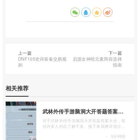
上一篇
下一篇
DNF105史诗装备交易规
启源女神暗元素阵容选择
则
指南
相关推荐
武林外传手游脑洞大开答题答案大全
对于武林外传手游脑洞大开答题答案大全，相
信许多人对此了解不多。接下来我将详细介绍
一下武林外传手游脑洞大开答题答案大全 ...
·
5分钟前