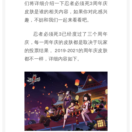
们将详细介绍一下忍者必须死3周年庆
皮肤是谁的相关内容，如果你对此感兴
趣，不妨和我们一起来看看吧。
忍者必须死3已经度过了三个周年
庆，每一周年庆的皮肤都是取决于玩家
的投票结果， 2019-2021的周年庆皮肤
都不一样，详细内容如下。