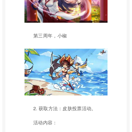
第三周年，小椒
2. 获取方法：皮肤投票活动。
活动内容：