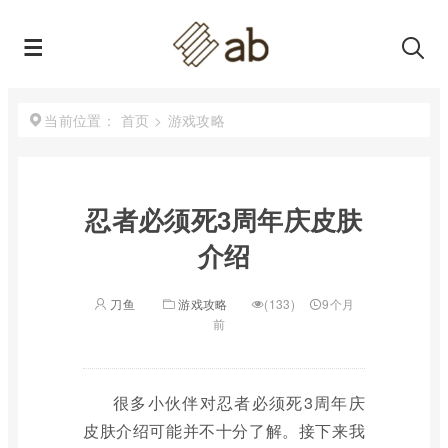
首页
>
游戏攻略
当前位置：
忍者必须死3周年庆皮肤
介绍
刀鱼
游戏攻略
(133)
9个月
前
很多小伙伴对忍者必须死3周年庆
皮肤介绍可能并不十分了解。接下来我