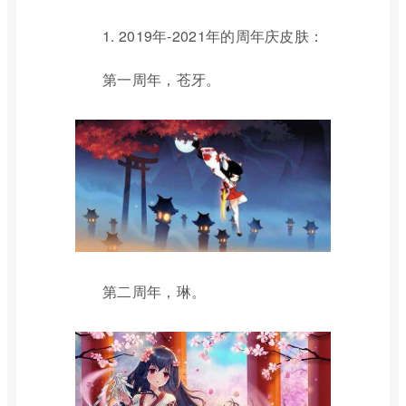
1. 2019年-2021年的周年庆皮肤：
第一周年，苍牙。
第二周年，琳。