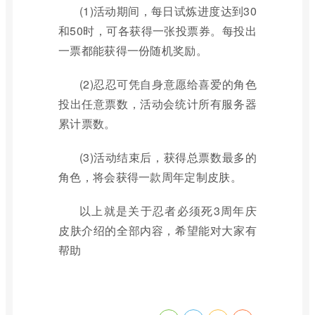
(1)活动期间，每日试炼进度达到30
和50时，可各获得一张投票券。每投出
一票都能获得一份随机奖励。
(2)忍忍可凭自身意愿给喜爱的角色
投出任意票数，活动会统计所有服务器
累计票数。
(3)活动结束后，获得总票数最多的
角色，将会获得一款周年定制皮肤。
以上就是关于忍者必须死3周年庆
皮肤介绍的全部内容，希望能对大家有
帮助