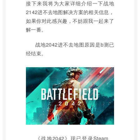
接下来我将为大家详细介绍一下战地
2142进不去地图解决方案的相关信息，
如果你对此感兴趣，不妨跟我一起来了
解一番。
战地2042进不去地图原因是b测已
经结束。
《战地2042》现已登录Steam、