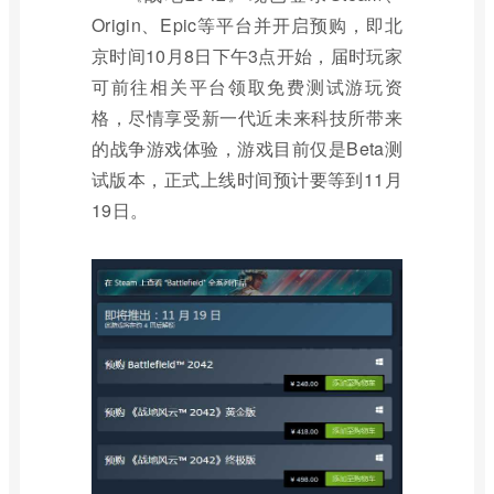
Origin、Epic等平台并开启预购，即北
京时间10月8日下午3点开始，届时玩家
可前往相关平台领取免费测试游玩资
格，尽情享受新一代近未来科技所带来
的战争游戏体验，游戏目前仅是Beta测
试版本，正式上线时间预计要等到11月
19日。