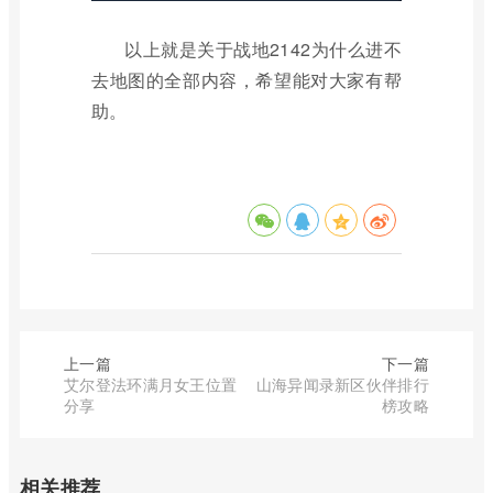
以上就是关于战地2142为什么进不
去地图的全部内容，希望能对大家有帮
助。
上一篇
下一篇
艾尔登法环满月女王位置
山海异闻录新区伙伴排行
分享
榜攻略
相关推荐