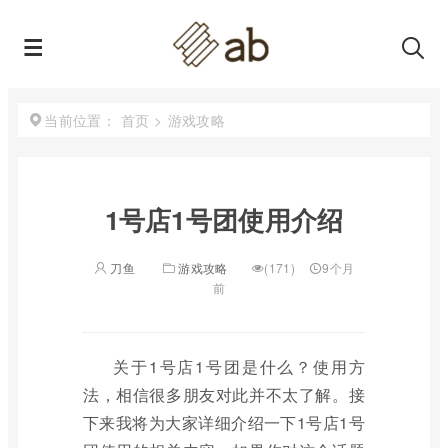
首页
>
游戏攻略
当前位置：
1号店1号团使用介绍
刀鱼
游戏攻略
(171)
9个月
前
关于1号店1号团是什么？使用方
法，相信很多朋友对此并不太了解。接
下来我将为大家详细介绍一下1号店1号