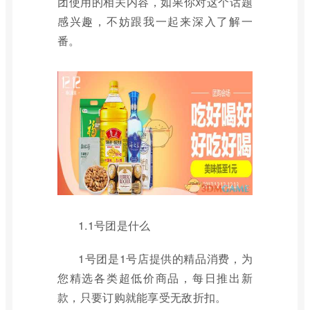
团使用的相关内容，如果你对这个话题
感兴趣，不妨跟我一起来深入了解一
番。
1.1号团是什么
1号团是1号店提供的精品消费，为
您精选各类超低价商品，每日推出新
款，只要订购就能享受无敌折扣。