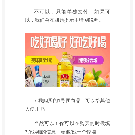
不可以，只能单独支付。如果可
以，我们会在团购提示里特别说明。
7.我购买的1号团商品，可以给其他
人使用吗
当然可以！你可以在购买的时候填
写他/她的信息，给他/她一个惊喜！