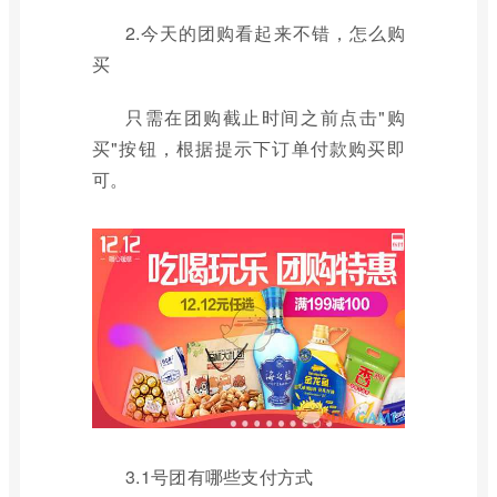
2.今天的团购看起来不错，怎么购
买
只需在团购截止时间之前点击"购
买"按钮，根据提示下订单付款购买即
可。
3.1号团有哪些支付方式