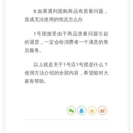
8.如果遇到团购商品有质量问题，
造成无法使用的情况怎么办
1号团接受由于商品质量问题引起
的退货，一定会给消费者一个满意的售
后服务。
以上就是关于1号店1号团是什么？
使用方法介绍的全部内容，希望能对大
家有帮助。