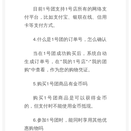
目前1号团支持1号店所有的网络支
付平台，比如支付宝、银联在线、信用
卡等支付方式。
4.什么是1号团的订单号，怎么确认
当在1号团成功购买后，系统自动
生成订单号，在"我的1号店"-"我的团
购"中查看，作为您的购物凭证。
5.购买1号团商品有金币吗
购买1号团商品是可以获得金币
的，但支付时不能使用金币抵现。
6.参加1号团时，能同时享用其他优
惠购物吗