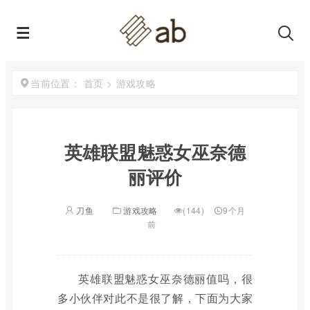
首页
>
游戏攻略
当前位置：
英雄联盟魅惑女巫奈德
丽评价
刀鱼
游戏攻略
(144)
9个月
前
英雄联盟魅惑女巫奈德丽值吗，很
多小伙伴对此不是很了解，下面为大家