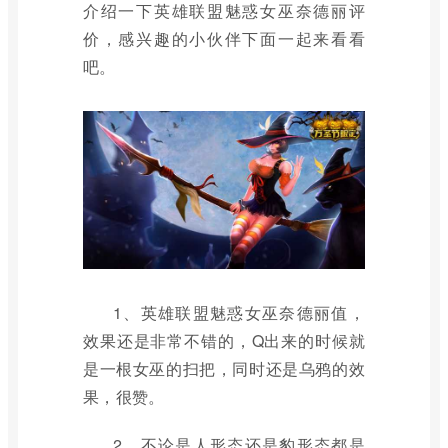
介绍一下英雄联盟魅惑女巫奈德丽评
价，感兴趣的小伙伴下面一起来看看
吧。
1、英雄联盟魅惑女巫奈德丽值，
效果还是非常不错的，Q出来的时候就
是一根女巫的扫把，同时还是乌鸦的效
果，很赞。
2、不论是人形态还是豹形态都是