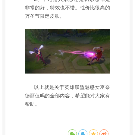
非常的好，特效也不错。性价比很高的
万圣节限定皮肤。
以上就是关于英雄联盟魅惑女巫奈
德丽值吗的全部内容，希望能对大家有
帮助。