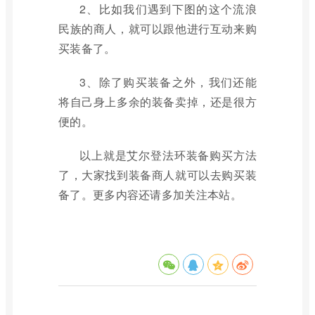
2、比如我们遇到下图的这个流浪
民族的商人，就可以跟他进行互动来购
买装备了。
3、除了购买装备之外，我们还能
将自己身上多余的装备卖掉，还是很方
便的。
以上就是艾尔登法环装备购买方法
了，大家找到装备商人就可以去购买装
备了。更多内容还请多加关注本站。