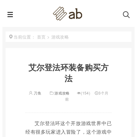
首页
>
游戏攻略
当前位置：
艾尔登法环装备购买方
法
刀鱼
游戏攻略
(154)
3个月
前
艾尔登法环这个开放游戏世界中已
经有很多玩家进入冒险了，这个游戏中