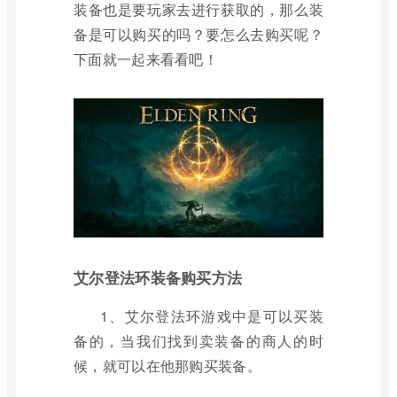
装备也是要玩家去进行获取的，那么装
备是可以购买的吗？要怎么去购买呢？
下面就一起来看看吧！
艾尔登法环装备购买方法
1、艾尔登法环游戏中是可以买装
备的，当我们找到卖装备的商人的时
候，就可以在他那购买装备。