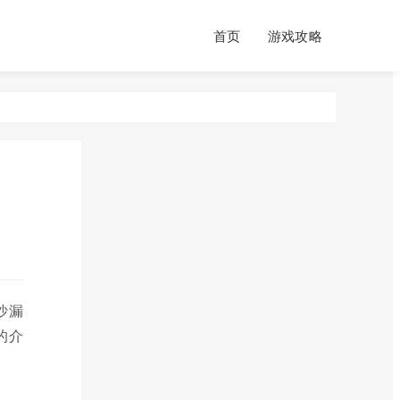
首页
游戏攻略
沙漏
的介