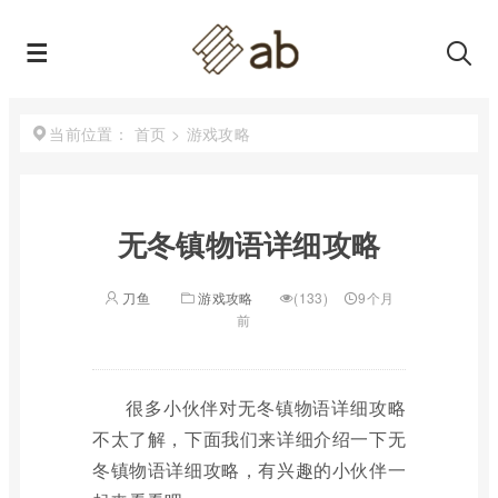
首页
>
游戏攻略
当前位置：
无冬镇物语详细攻略
刀鱼
游戏攻略
(133)
9个月
前
很多小伙伴对无冬镇物语详细攻略
不太了解，下面我们来详细介绍一下无
冬镇物语详细攻略，有兴趣的小伙伴一