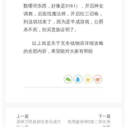
数哪些东西，好像是3161），开启神女
调教，后面找魔法师，开启狂三召唤，
到这就结束了，因为是半成游戏，公爵
杀不死，别买贵族证明了。
以上就是关于无冬镇物语详细攻略
的全部内容，希望能对大家有帮助
上一篇
下一篇
原神万民食鲜任务完成方
暗黑破坏神3第二章任务
法一览
攻略