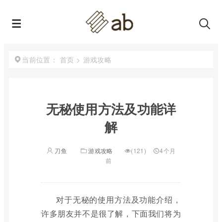
首页
>
游戏攻略
当前位置：
无秘使用方法及功能详
解
刀鱼
游戏攻略
(121)
4个月
前
对于无秘的使用方法及功能介绍，
许多朋友并不是很了解，下面我们将为