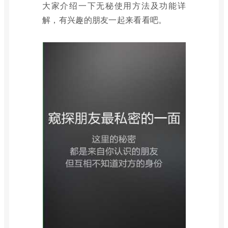
大家介绍一下无秘使用方法及功能详
解，有兴趣的朋友一起来看看吧。