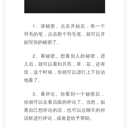
1、讲秘密。点击开始后，有一个
羽毛的笔，点击那个羽毛笔，就可以开
始写你的秘密了。
2、看秘密。想看别人的秘密，进
入后，就可以看到月亮，草，花，还有
坟，这个时候，你就可以进行上下拉动
地看了。
3、看评论。你看到一个秘密后，
你就可以去看后面的评论了。当然，如
果自己想评论的话，也可以点聊天的对
话框进行评论，或者是给予帮助。