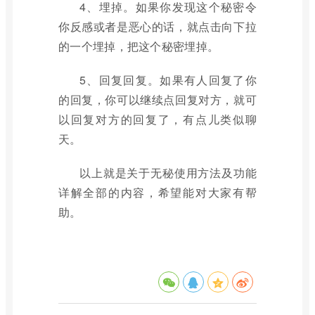
4、埋掉。如果你发现这个秘密令
你反感或者是恶心的话，就点击向下拉
的一个埋掉，把这个秘密埋掉。
5、回复回复。如果有人回复了你
的回复，你可以继续点回复对方，就可
以回复对方的回复了，有点儿类似聊
天。
以上就是关于无秘使用方法及功能
详解全部的内容，希望能对大家有帮
助。