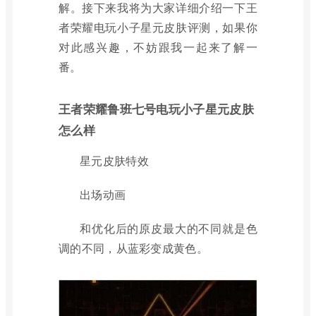
解。接下来我将为大家详细介绍一下王
者荣耀电玩小子星元皮肤评测，如果你
对此感兴趣，不妨跟我一起来了解一
番。
王者荣耀鲁班七号电玩小子星元皮肤
怎么样
星元皮肤特效
出场动画
和优化后的原皮最大的不同就是色
调的不同，从蓝彩变成黄色。