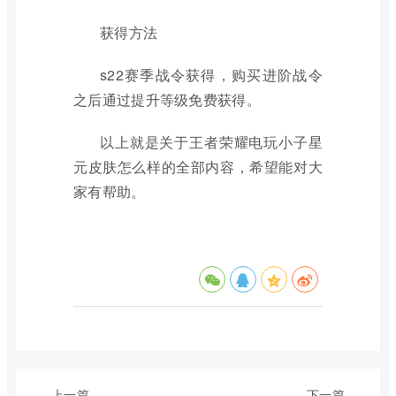
获得方法
s22赛季战令获得，购买进阶战令
之后通过提升等级免费获得。
以上就是关于王者荣耀电玩小子星
元皮肤怎么样的全部内容，希望能对大
家有帮助。
上一篇
下一篇