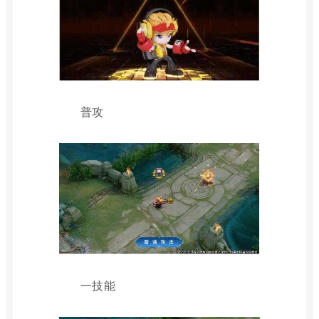
普攻
一技能