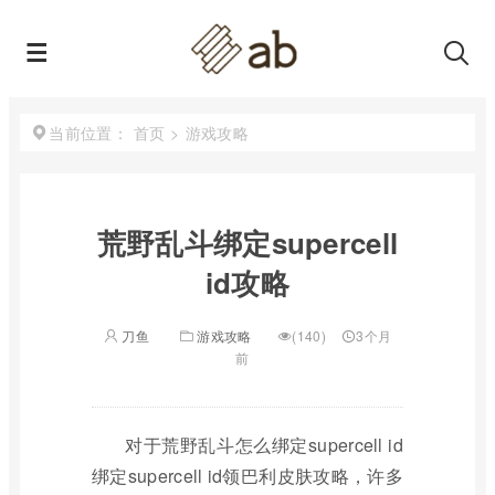
首页
>
游戏攻略
当前位置：
荒野乱斗绑定supercell
id攻略
刀鱼
游戏攻略
(140)
3个月
前
对于荒野乱斗怎么绑定supercell id
绑定supercell id领巴利皮肤攻略，许多