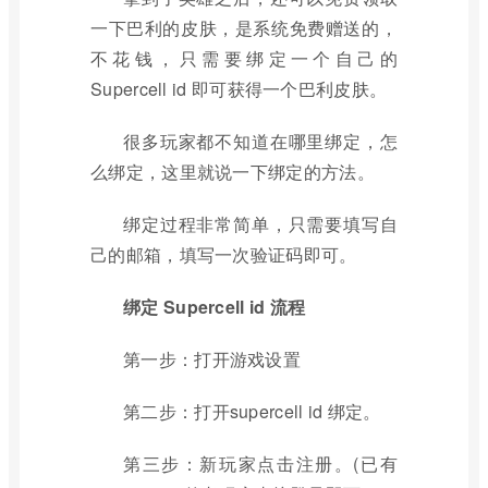
一下巴利的皮肤，是系统免费赠送的，
不花钱，只需要绑定一个自己的
Supercell id 即可获得一个巴利皮肤。
很多玩家都不知道在哪里绑定，怎
么绑定，这里就说一下绑定的方法。
绑定过程非常简单，只需要填写自
己的邮箱，填写一次验证码即可。
绑定 Supercell id 流程
第一步：打开游戏设置
第二步：打开supercell id 绑定。
第三步：新玩家点击注册。(已有