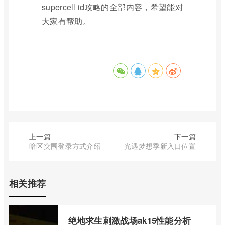
supercell id攻略的全部内容，希望能对
大家有帮助。
上一篇
下一篇
暗区突围登录方式介绍
光遇梦想季新入口位置
相关推荐
绝地求生刺激战场ak15性能分析