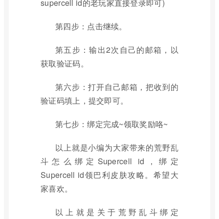
supercell id的老玩家直接登录即可)
第四步：点击继续。
第五步：输出2次自己的邮箱，以
获取验证码。
第六步：打开自己邮箱，把收到的
验证码填上，提交即可。
第七步：绑定完成~领取奖励咯~
以上就是小编为大家带来的荒野乱
斗怎么绑定Supercell id，绑定
Supercell id领巴利皮肤攻略。希望大
家喜欢。
以上就是关于荒野乱斗绑定