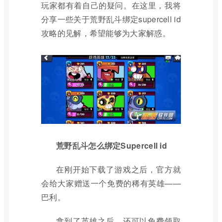
玩家都有着自己的疑问。在这里，我将
分享一些关于荒野乱斗绑定supercell id
攻略的见解，希望能够为大家解惑。
荒野乱斗怎么绑定Supercell id
在刚开始下载了游戏之后，官方就
会给大家赠送一个免费的稀有英雄——
巴利。
拿到了英雄之后，还可以免费领取