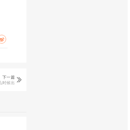
下一篇
么时候出