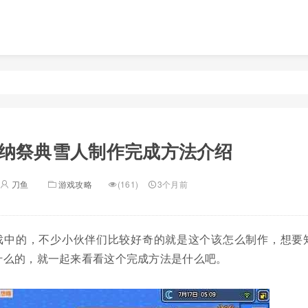
纳祭典雪人制作完成方法介绍
刀鱼
游戏攻略
(161)
3个月前
戏中的，不少小伙伴们比较好奇的就是这个该怎么制作，想要
什么的，就一起来看看这个完成方法是什么吧。