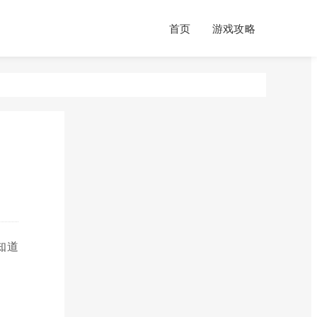
首页
游戏攻略
知道