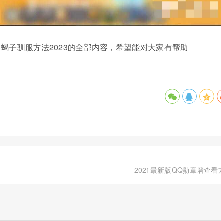
蝎子驯服方法2023的全部内容，希望能对大家有帮助
2021最新版QQ勋章墙查