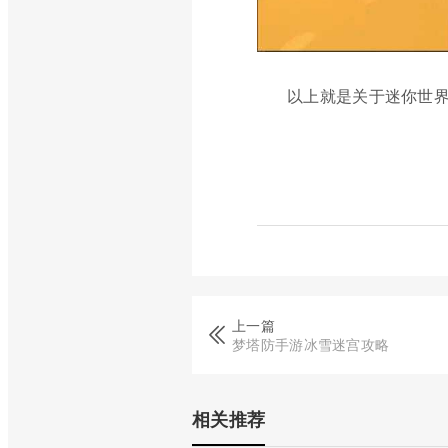
以上就是关于迷你世界
上一篇
梦塔防手游冰雪迷宫攻略
相关推荐