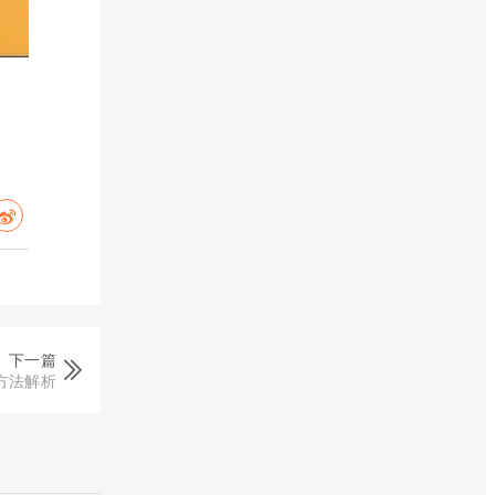
下一篇
看方法解析