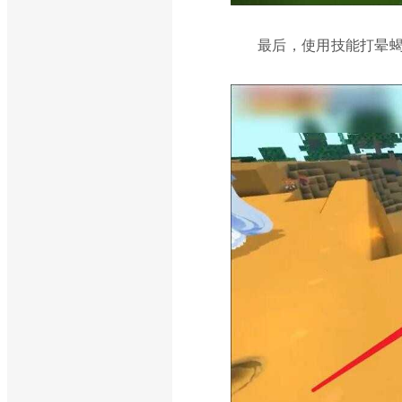
最后，使用技能打晕蝎