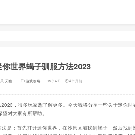
迷你世界蝎子驯服方法2023
刀鱼
游戏攻略
(141)
4个月前
2023，很多玩家想了解更多。今天我将分享一些关于迷你世
，希望对大家有所帮助。
方法是：首先打开迷你世界，在沙原区域找到蝎子；然后找到