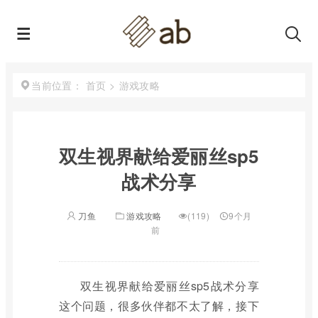
首页
>
游戏攻略
当前位置：
双生视界献给爱丽丝sp5
战术分享
刀鱼
游戏攻略
(119)
9个月
前
双生视界献给爱丽丝sp5战术分享
这个问题，很多伙伴都不太了解，接下