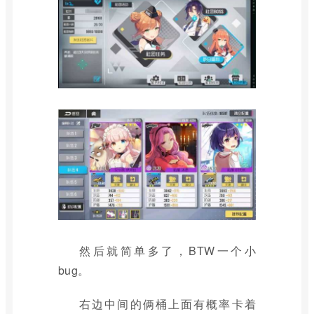
然后就简单多了，BTW一个小
bug。
右边中间的俩桶上面有概率卡着