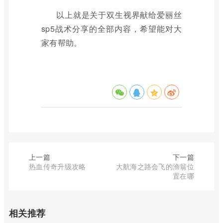
以上就是关于双生视界献给爱丽丝
sp5战术分享的全部内容，希望能对大
家有帮助。
上一篇
下一篇
热血传奇升级攻略
大航海之路会飞的渔翁位
置在哪
相关推荐