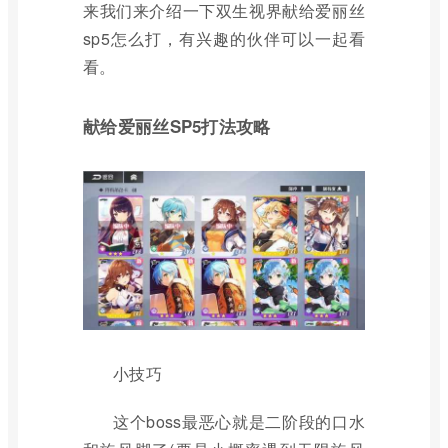
来我们来介绍一下双生视界献给爱丽丝
sp5怎么打，有兴趣的伙伴可以一起看
看。
献给爱丽丝SP5打法攻略
小技巧
这个boss最恶心就是二阶段的口水