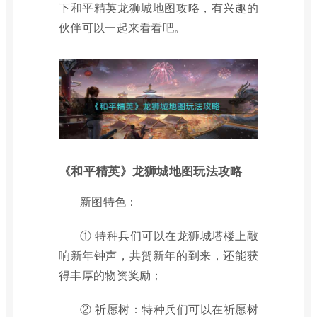
下和平精英龙狮城地图攻略，有兴趣的
伙伴可以一起来看看吧。
《和平精英》龙狮城地图玩法攻略
新图特色：
① 特种兵们可以在龙狮城塔楼上敲
响新年钟声，共贺新年的到来，还能获
得丰厚的物资奖励；
② 祈愿树：特种兵们可以在祈愿树