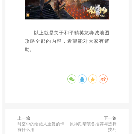
以上就是关于和平精英龙狮城地图
攻略全部的内容，希望能对大家有帮
助。
上一篇
下一篇
时空中的绘旅人重复的卡
原神刻晴装备推荐与选择
有什么用
技巧