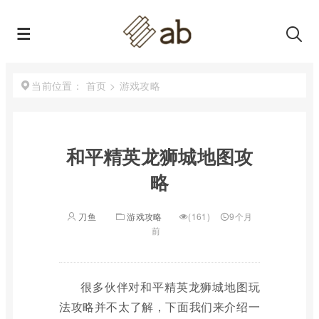
首页
>
游戏攻略
当前位置：
和平精英龙狮城地图攻
略
刀鱼
游戏攻略
(161)
9个月
前
很多伙伴对和平精英龙狮城地图玩
法攻略并不太了解，下面我们来介绍一