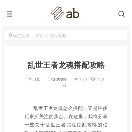
首页
>
游戏攻略
当前位置：
乱世王者龙魂搭配攻略
刀鱼
游戏攻略
(150)
1个月
前
乱世王者龙魂怎么搭配一直是许多
玩家所关注的焦点。在这里，我将分享
一些关于乱世王者龙魂搭配攻略的信