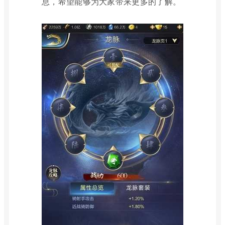
息，希望能够为大家带来更多的了解。