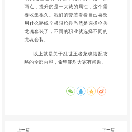
两点，提升的是一大截的属性，这个需
要收集很久。我们的套装看看自己喜欢
用什么路线？极限枪兵当然是选择枪兵
龙魂套装了，不同的职业就选择不同的
龙魂套装。
以上就是关于乱世王者龙魂搭配攻
略的全部内容，希望能对大家有帮助。
上一篇
下一篇