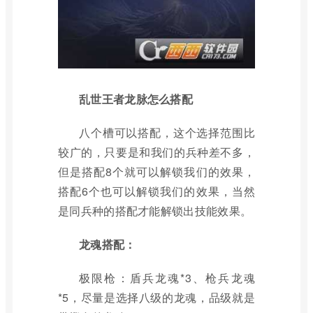
乱世王者龙脉怎么搭配
八个槽可以搭配，这个选择范围比
较广的，只要是和我们的兵种差不多，
但是搭配8个就可以解锁我们的效果，
搭配6个也可以解锁我们的效果，当然
是同兵种的搭配才能解锁出技能效果。
龙魂搭配：
极限枪：盾兵龙魂*3、枪兵龙魂
*5，尽量是选择八级的龙魂，品级就是