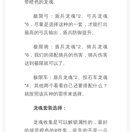
带橙色的龙魂。
极限弓：盾兵龙魂*2、弓兵龙魂
*6，尽量是选择这种的一套，才能打出
最高的弓兵输出，盾兵防御提升。
极限骑：盾兵龙魂*2、骑兵龙魂
*6，我们的搭配骑兵的伤害，骑兵伤害
达到极限就可以了。
极限车：盾兵龙魂*2、投石车龙魂
*4、其他两个看看自己还要搭配什么？
就按照该兵种的需求来选择。
龙魂套装选择：
龙魂收集是可以解锁属性的，最好
的就是橙色的8件套，提升的不是一点