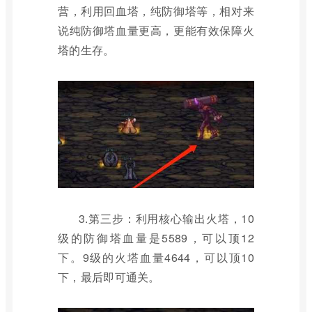
营，利用回血塔，纯防御塔等，相对来
说纯防御塔血量更高，更能有效保障火
塔的生存。
3.第三步：利用核心输出火塔，10
级的防御塔血量是5589，可以顶12
下。9级的火塔血量4644，可以顶10
下，最后即可通关。