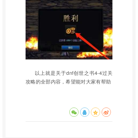
以上就是关于dnf创世之书4-4过关
攻略的全部内容，希望能对大家有帮助