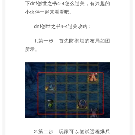
下dnf创世之书4-4怎么过关，有兴趣的
小伙伴一起来看看吧。
dnf创世之书4-4过关攻略：
1.第一步：首先防御塔的布局如图
所示。
2.第二步：玩家可以尝试远程爆兵