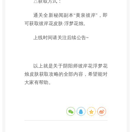
△获取方式：
通关全新秘闻副本“黄泉彼岸”，即
可获取彼岸花皮肤·浮梦花烛。
上线时间请关注后续公告~
以上就是关于阴阳师彼岸花浮梦花
烛皮肤获取攻略的全部内容，希望能对
大家有帮助。