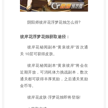
阴阳师彼岸花浮梦花烛怎么得?
彼岸花浮梦花烛获取途径：
彼岸花秘闻副本“黄泉彼岸”首次通
关 10层可获得皮肤。
彼岸花秘闻副本“黄泉彼岸”将会在
近期开放，可消耗体力挑战副本，数次
通关都可获得丰厚奖励，之后通关奖励
金币等。
彼岸花皮肤·浮梦花烛即将登场!