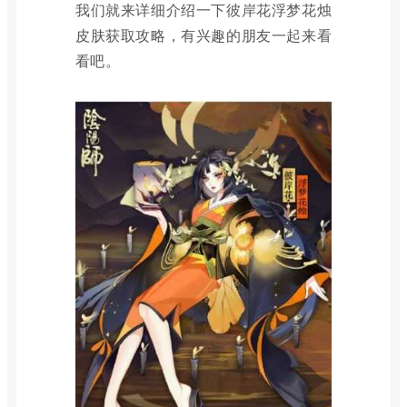
我们就来详细介绍一下彼岸花浮梦花烛
皮肤获取攻略，有兴趣的朋友一起来看
看吧。