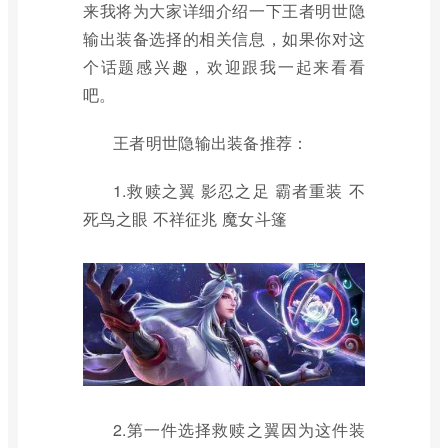
来我将为大家详细介绍一下王者明世隐
输出装备选择的相关信息，如果你对这
个话题感兴趣，欢迎跟我一起来看看
吧。
王者明世隐输出装备推荐：
1.救赎之翼 影忍之足 霸者重装 不
死鸟之眼 不祥征兆 魔女斗篷
2.第一件选择救赎之翼因为这件装