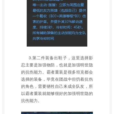
3.第二件装备出鞋子，这里选择影
忍主要是加强物防，也就是加强明世隐
的抗伤能力。霸者重装是很多坦克都会
选择的装备，毕竟在团战中但扔着抗伤
的角色，需要牺牲自己来成全队友，所
以霸者重装就能够很好的加强明世隐的
抗伤能力。