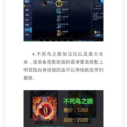
4.不死鸟之眼加法抗以及最大生
命，该装备搭配前面的霸者重装搭配上
明世隐自身技能回血可以将续航发挥到
极致。