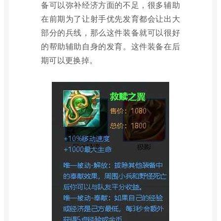
备可以弥补经济方面的不足，很多辅助
在前期为了让射手优先发育都会让出大
部分的兵线，那么这件装备就可以很好
的帮助辅助自身的发育。这件装备在后
期可以更换掉。