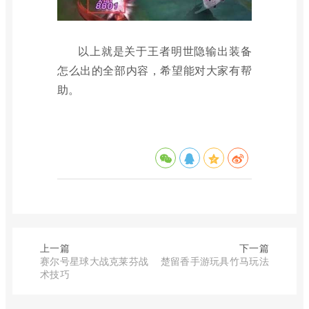
以上就是关于王者明世隐输出装备
怎么出的全部内容，希望能对大家有帮
助。
上一篇
下一篇
赛尔号星球大战克莱芬战
楚留香手游玩具竹马玩法
术技巧