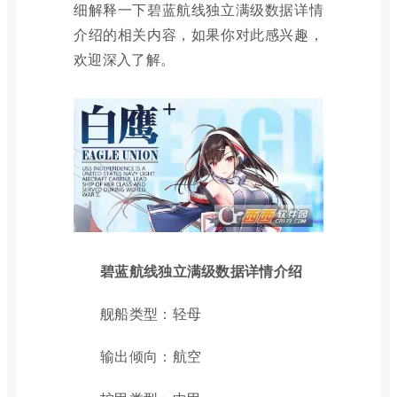
细解释一下碧蓝航线独立满级数据详情
介绍的相关内容，如果你对此感兴趣，
欢迎深入了解。
碧蓝航线独立满级数据详情介绍
舰船类型：轻母
输出倾向：航空