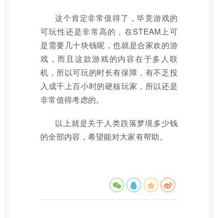
这个肯定非常值得了，毕竟游戏的
可玩性还是非常高的，在STEAM上可
是需要几十块钱呢，也就是合家欢的游
戏，而且这款游戏的内容在于多人联
机，所以可玩的时长有保障，有不乏投
入成千上百小时的硬核玩家，所以还是
非常值得考虑的。
以上就是关于人类跌落梦境多少钱
的全部内容，希望能对大家有帮助。