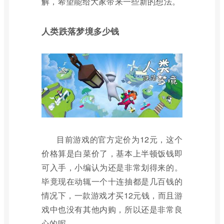
解，希望能给大家带来一些新的想法。
人类跌落梦境多少钱
目前游戏的官方定价为12元，这个
价格算是白菜价了，基本上半顿饭钱即
可入手，小编认为还是非常划得来的。
毕竟现在动辄一个十连抽都是几百钱的
情况下，一款游戏才买12元钱，而且游
戏中也没有其他内购，所以还是非常良
心的呢。