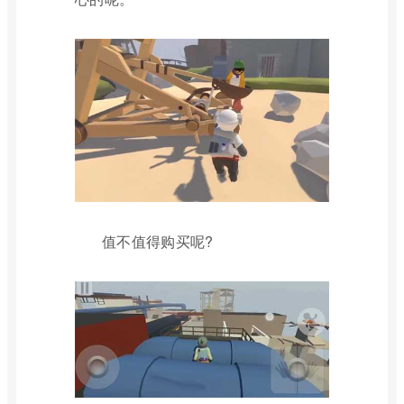
值不值得购买呢?