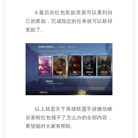
4.最后在红包奖励里面可以看到自
己的奖励，完成指定的任务就可以获得
奖励了。
以上就是关于英雄联盟手游微信峡
谷新程红包领不了怎么办的全部内容，
希望能对大家有帮助。