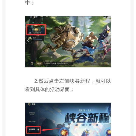
中；
2.然后点击左侧峡谷新程，就可以
看到具体的活动界面；