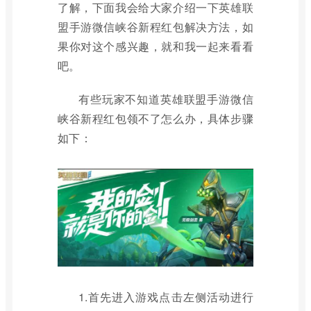
了解，下面我会给大家介绍一下英雄联
盟手游微信峡谷新程红包解决方法，如
果你对这个感兴趣，就和我一起来看看
吧。
有些玩家不知道英雄联盟手游微信
峡谷新程红包领不了怎么办，具体步骤
如下：
1.首先进入游戏点击左侧活动进行