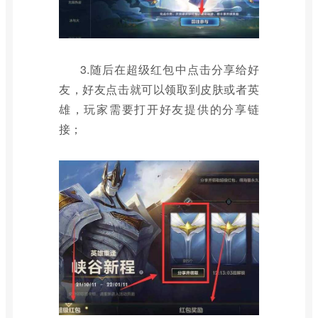
3.随后在超级红包中点击分享给好
友，好友点击就可以领取到皮肤或者英
雄，玩家需要打开好友提供的分享链
接；