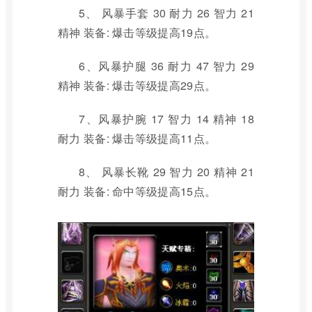
5、 风暴手套 30 耐力 26 智力 21
精神 装备: 爆击等级提高19点。
6、风暴护腿 36 耐力 47 智力 29
精神 装备: 爆击等级提高29点。
7、风暴护腕 17 智力 14 精神 18
耐力 装备: 爆击等级提高11点。
8、 风暴长靴 29 智力 20 精神 21
耐力 装备: 命中等级提高15点。