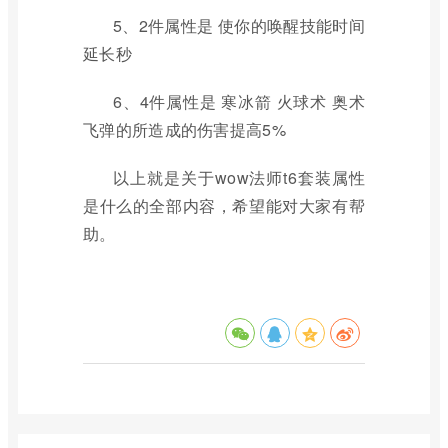
5、2件属性是 使你的唤醒技能时间
延长秒
6、4件属性是 寒冰箭 火球术 奥术
飞弹的所造成的伤害提高5%
以上就是关于wow法师t6套装属性
是什么的全部内容，希望能对大家有帮
助。