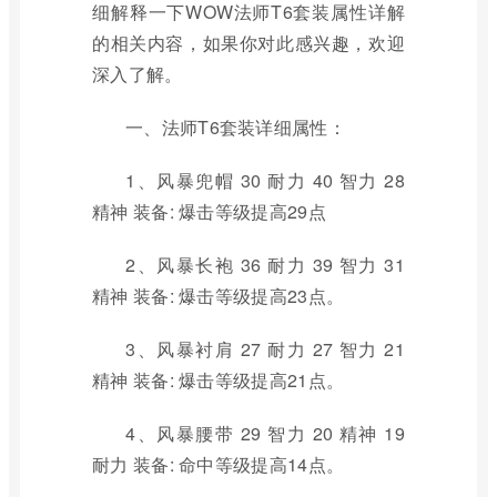
细解释一下WOW法师T6套装属性详解
的相关内容，如果你对此感兴趣，欢迎
深入了解。
一、法师T6套装详细属性：
1、风暴兜帽 30 耐力 40 智力 28
精神 装备: 爆击等级提高29点
2、风暴长袍 36 耐力 39 智力 31
精神 装备: 爆击等级提高23点。
3、风暴衬肩 27 耐力 27 智力 21
精神 装备: 爆击等级提高21点。
4、风暴腰带 29 智力 20 精神 19
耐力 装备: 命中等级提高14点。